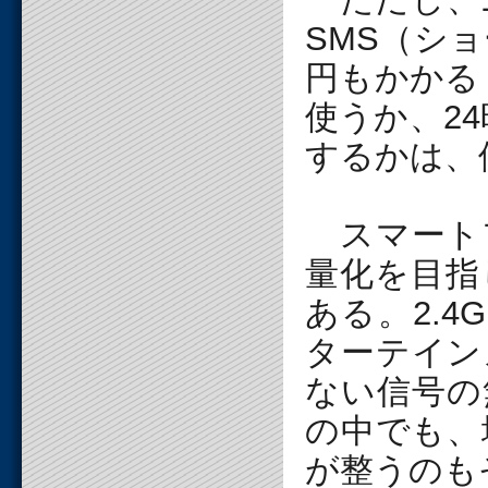
SMS（シ
円もかかる
使うか、24
するかは、
スマート
量化を目指
ある。2.4
ターテイン
ない信号の
の中でも、
が整うのも