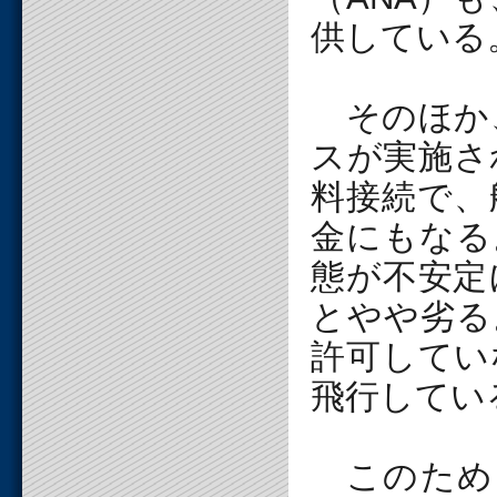
供している
そのほか、
スが実施さ
料接続で、
金にもなる
態が不安定
とやや劣る
許可してい
飛行してい
このため、