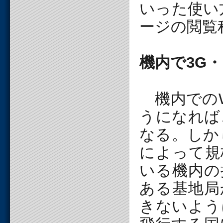
いった使い
ージの閲覧
機内で3G・
機内でのW
うになれば
なる。しか
によって規
いる機内の
ある基地局
きないよう