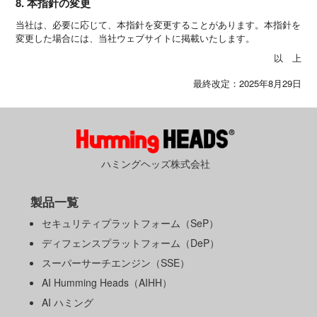
8. 本指針の変更
当社は、必要に応じて、本指針を変更することがあります。本指針を
変更した場合には、当社ウェブサイトに掲載いたします。
以 上
最終改定：2025年8月29日
ハミングヘッズ株式会社
製品一覧
セキュリティプラットフォーム（SeP）
ディフェンスプラットフォーム（DeP）
スーパーサーチエンジン（SSE）
AI Humming Heads（AIHH）
AI ハミング