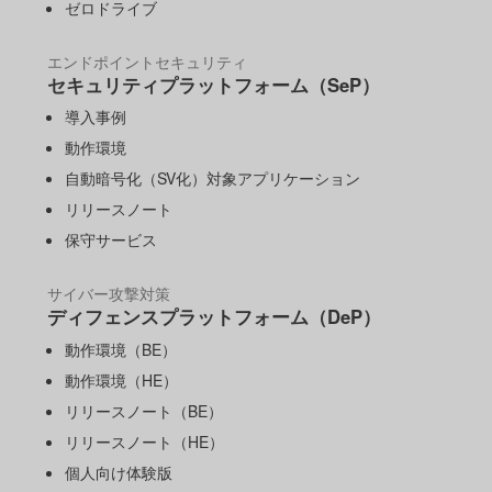
ゼロドライブ
エンドポイントセキュリティ
セキュリティプラットフォーム（SeP）
導入事例
動作環境
自動暗号化（SV化）対象アプリケーション
リリースノート
保守サービス
サイバー攻撃対策
ディフェンスプラットフォーム（DeP）
動作環境（BE）
動作環境（HE）
リリースノート（BE）
リリースノート（HE）
個人向け体験版