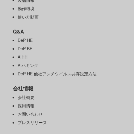
動作環境
使い方動画
Q&A
DeP HE
DeP BE
AIHH
AIハミング
DeP HE 他社アンチウイルス共存設定方法
会社情報
会社概要
採用情報
お問い合わせ
プレスリリース