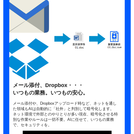
メール添付、Dropbox・・・
いつもの業務。いつもの安心。
メール添付や、Dropboxアップロード時など、ネットを通し
た領域もAIは自動的に「社外」と判別して暗号化します。
ネット環境で外部とのやりとりが多い現在、暗号化させる特
別な作業やルールは一切不要。AIに任せて、いつもの業務
で、セキュリティを。