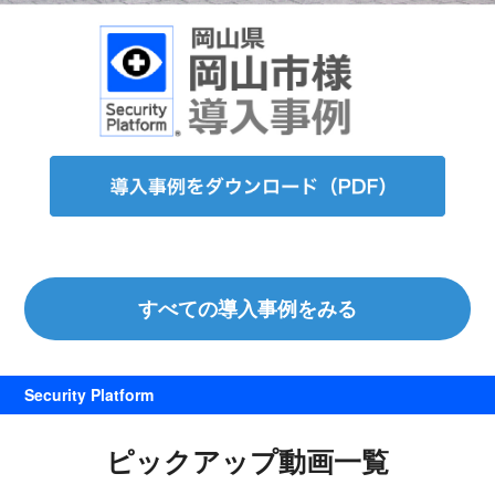
すべての導入事例をみる
Security Platform
ピックアップ動画一覧