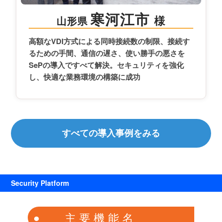
寒河江市
様
山形県
高額なVDI方式による同時接続数の制限、接続す
るための手間、通信の遅さ、使い勝手の悪さを
SePの導入ですべて解決。セキュリティを強化
し、快適な業務環境の構築に成功
すべての導入事例をみる
Security Platform
主要機能名