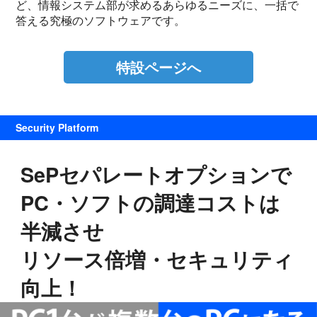
ど、情報システム部が求めるあらゆるニーズに、一括で
答える究極のソフトウェアです。
特設ページへ
Security Platform
SePセパレートオプションで
PC・ソフトの調達コストは
半減させ
リソース倍増・セキュリティ
向上！