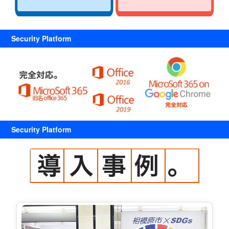
Security Platform
Security Platform