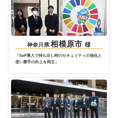
相模原市
様
神奈川県
「SeP導入で持ち出し時のセキュリティの強化と
使い勝手の向上を両立」