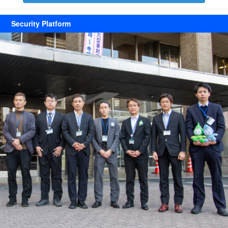
Security Platform