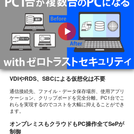
VDIやRDS、SBCによる仮想化は不要
通信接続先、ファイル・データ保存場所、使用アプリ
ケーション、クリップボードを完全分離。PC1台でこ
れらを実現するのでコストを大幅に抑えることができ
ます。
オンプレミスもクラウドもPC操作全てSePが
制御