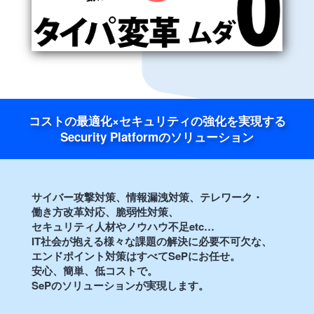
コストの最適化×セキュリティの強化を実現する
Security Platformのソリューション
サイバー攻撃対策、情報漏洩対策、テレワーク・
働き方改革対応、脆弱性対策、
セキュリティ人材やノウハウ不足etc…
IT社会が抱える様々な課題の解決に必要不可欠な、
エンドポイント対策はすべてSePにお任せ。
安心、簡単、低コストで。
SePのソリューションが実現します。