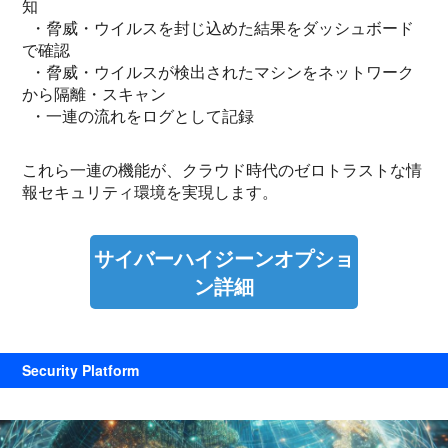
知
・脅威・ウイルスを封じ込めた結果をダッシュボード
で確認
・脅威・ウイルスが検出されたマシンをネットワーク
から隔離・スキャン
・一連の流れをログとして記録
これら一連の機能が、クラウド時代のゼロトラストな情
報セキュリティ環境を実現します。
サイバーハイジーンオプショ
ン詳細
Security Platform