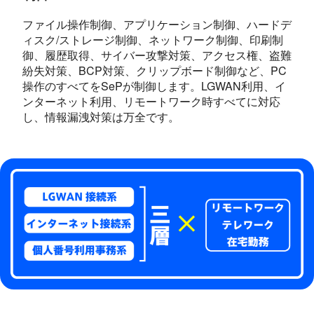
ファイル操作制御、アプリケーション制御、ハードデ
ィスク/ストレージ制御、ネットワーク制御、印刷制
御、履歴取得、サイバー攻撃対策、アクセス権、盗難
紛失対策、BCP対策、クリップボード制御など、PC
操作のすべてをSePが制御します。LGWAN利用、イ
ンターネット利用、リモートワーク時すべてに対応
し、情報漏洩対策は万全です。