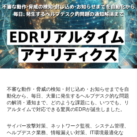
不審な動作・脅威の検知・封じ込め・お知らせまでを自
動化から、毎日、大量に発生するヘルプデスク的な問題
の解消・通知まで、どのような課題にも、いつでも、リ
アルタイムで対応できる驚異のEDRが誕生しました。
サイバー攻撃対策、ネットワーク監視、システム管理、
ヘルプデスク業務、情報漏えい対策、IT環境最適化な