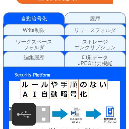
自動暗号化
履歴
Write制限
リリースフォルダ
ワークスペース
ストレージ
フォルダ
エンクリプション
編集履歴
印刷データ
JPEG出力機能