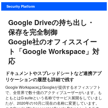
Security Platform
Google Driveの持ち出し・
保存を完全制御
Google社のオフィススイー
ト「Google Workspace」対
応
ドキュメントやスプレッドシートなど連携アプ
リケーションの履歴も詳細で残す
Google WorkspaceはGoogleが提供するオフィスソフト
で、全世界で数十億のアクティブユーザーがいます。も
ともとはG suiteという名称でサービス展開をしていまし
たが、2020年の10月に現在の名称に変更しています。