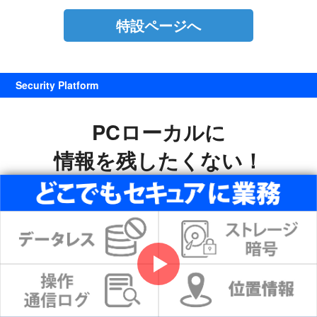
特設ページへ
Security Platform
PCローカルに
情報を残したくない！