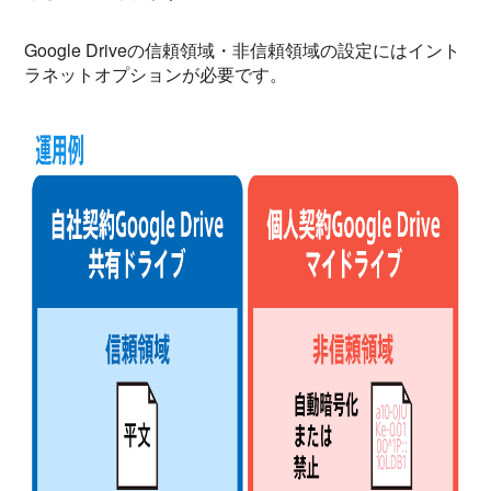
Google Driveの信頼領域・非信頼領域の設定にはイント
ラネットオプションが必要です。