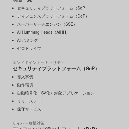
セキュリティプラットフォーム（SeP）
ディフェンスプラットフォーム（DeP）
スーパーサーチエンジン（SSE）
AI Humming Heads（AIHH）
AI ハミング
ゼロドライブ
エンドポイントセキュリティ
セキュリティプラットフォーム（SeP）
導入事例
動作環境
自動暗号化（SV化）対象アプリケーション
リリースノート
保守サービス
サイバー攻撃対策