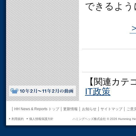
できるよう
【関連カテ
IT政策
HH News & Reports トップ
更新情報
お知らせ
サイトマップ
ご意
利用規約
個人情報保護方針
ハミングヘッズ株式会社 ©
2026 Humming Head