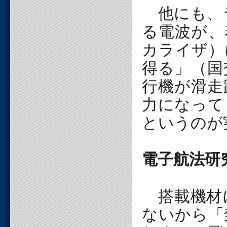
他にも、
る電波が、
カライザ）
得る」（国
行機が滑走
力になって
というのが
電子航法研
搭載機材
ないから「