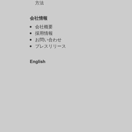
方法
会社情報
）
会社概要
ド
採用情報
お問い合わせ
プレスリリース
）
English