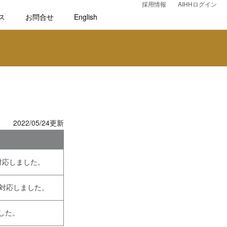
採用情報
AIHHログイン
ス
お問合せ
English
2022/05/24更新
) に対応しました。
8) に対応しました。
しました。