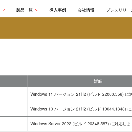
製品一覧
導入事例
会社情報
プレスリリー
詳細
Windows 11 バージョン 21H2 (ビルド 22000.556
Windows 10 バージョン 21H2 (ビルド 19044.134
Windows Server 2022 (ビルド 20348.587) に対応