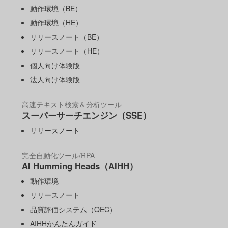
動作環境（BE）
動作環境（HE）
リリースノート（BE）
リリースノート（HE）
個人向け体験版
法人向け体験版
高速テキスト検索＆分析ツール
スーパーサーチエンジン（SSE）
リリースノート
完全自動化ツール/RPA
AI Humming Heads（AIHH）
動作環境
リリースノート
品質評価システム（QEC）
AIHHかんたんガイド