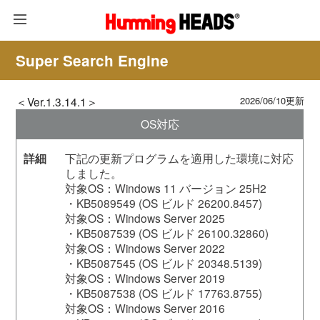
Super Search Engine
＜Ver.1.3.14.1＞
2026/06/10更新
OS対応
下記の更新プログラムを適用した環境に対応
しました。
対象OS：Windows 11 バージョン 25H2
・KB5089549 (OS ビルド 26200.8457)
対象OS：Windows Server 2025
・KB5087539 (OS ビルド 26100.32860)
対象OS：Windows Server 2022
・KB5087545 (OS ビルド 20348.5139)
対象OS：Windows Server 2019
・KB5087538 (OS ビルド 17763.8755)
対象OS：Windows Server 2016