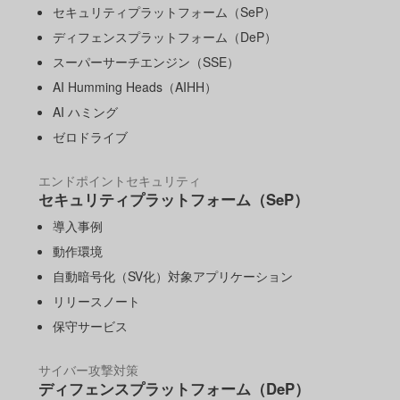
セキュリティプラットフォーム（SeP）
ディフェンスプラットフォーム（DeP）
スーパーサーチエンジン（SSE）
AI Humming Heads（AIHH）
AI ハミング
ゼロドライブ
エンドポイントセキュリティ
セキュリティプラットフォーム（SeP）
導入事例
動作環境
自動暗号化（SV化）対象アプリケーション
リリースノート
保守サービス
サイバー攻撃対策
ディフェンスプラットフォーム（DeP）