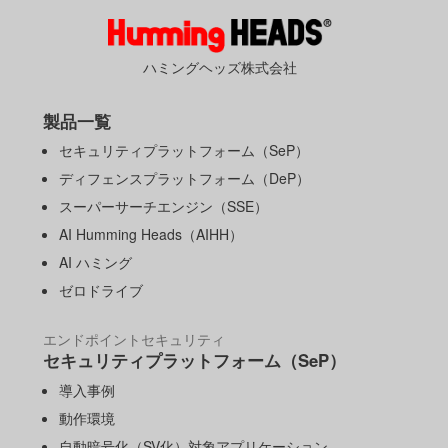
ハミングヘッズ株式会社
製品一覧
セキュリティプラットフォーム（SeP）
ディフェンスプラットフォーム（DeP）
スーパーサーチエンジン（SSE）
AI Humming Heads（AIHH）
AI ハミング
ゼロドライブ
エンドポイントセキュリティ
セキュリティプラットフォーム（SeP）
導入事例
動作環境
自動暗号化（SV化）対象アプリケーション