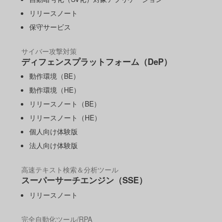
リリースノート
保守サービス
サイバー攻撃対策
ディフェンスプラットフォーム（DeP）
動作環境（BE）
動作環境（HE）
リリースノート（BE）
リリースノート（HE）
個人向け体験版
法人向け体験版
高速テキスト検索＆分析ツール
スーパーサーチエンジン（SSE）
リリースノート
完全自動化ツール/RPA