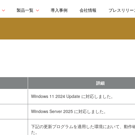
製品一覧
導入事例
会社情報
プレスリリー
詳細
Windows 11 2024 Update に対応しました。
Windows Server 2025 に対応しました。
下記の更新プログラムを適用した環境において、動作
た。