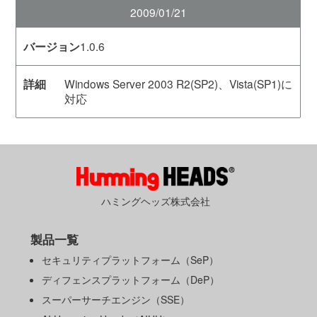
2009/01/21
1.0.6
Windows Server 2003 R2(SP2)、Vista(SP1)に
対応
ハミングヘッズ株式会社
製品一覧
セキュリティプラットフォーム（SeP）
ディフェンスプラットフォーム（DeP）
スーパーサーチエンジン（SSE）