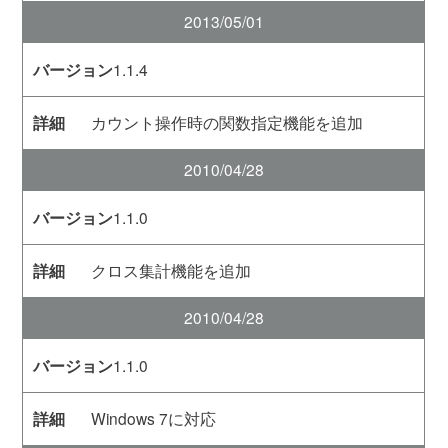
2013/05/01
1.1.4
カウント操作時の関数指定機能を追加
2010/04/28
1.1.0
クロス集計機能を追加
2010/04/28
1.1.0
Windows 7に対応