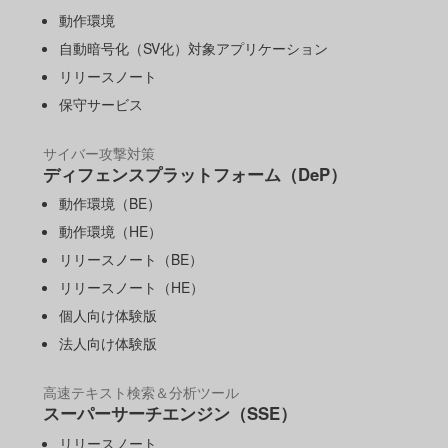
動作環境
自動暗号化（SV化）対象アプリケーション
リリースノート
保守サービス
サイバー攻撃対策
ディフェンスプラットフォーム（DeP）
動作環境（BE）
動作環境（HE）
リリースノート（BE）
リリースノート（HE）
個人向け体験版
法人向け体験版
高速テキスト検索＆分析ツール
スーパーサーチエンジン（SSE）
リリースノート