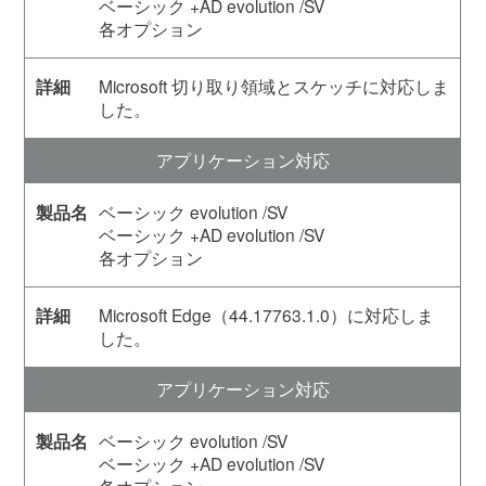
ベーシック +AD evolution /SV
各オプション
Microsoft 切り取り領域とスケッチに対応しま
した。
アプリケーション対応
ベーシック evolution /SV
ベーシック +AD evolution /SV
各オプション
Microsoft Edge（44.17763.1.0）に対応しま
した。
アプリケーション対応
ベーシック evolution /SV
ベーシック +AD evolution /SV