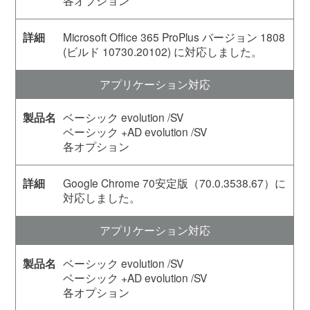
各オプション
Microsoft Office 365 ProPlus バージョン 1808
(ビルド 10730.20102) に対応しました。
アプリケーション対応
ベーシック evolution /SV
ベーシック +AD evolution /SV
各オプション
Google Chrome 70安定版（70.0.3538.67）に
対応しました。
アプリケーション対応
ベーシック evolution /SV
ベーシック +AD evolution /SV
各オプション