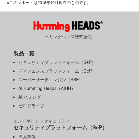
※このレポートは2018年10月現在のものです。
ハミングヘッズ株式会社
製品一覧
セキュリティプラットフォーム（SeP）
ディフェンスプラットフォーム（DeP）
スーパーサーチエンジン（SSE）
AI Humming Heads（AIHH）
AI ハミング
ゼロドライブ
エンドポイントセキュリティ
セキュリティプラットフォーム（SeP）
導入事例