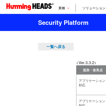
業種
ソリューション
Security Platform
一覧へ戻る
<Ver.3.3.2>
追加・改良点
アプリケーション
対応
アプリケーション
対応