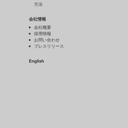
方法
会社情報
）
会社概要
ド
採用情報
お問い合わせ
プレスリリース
）
English