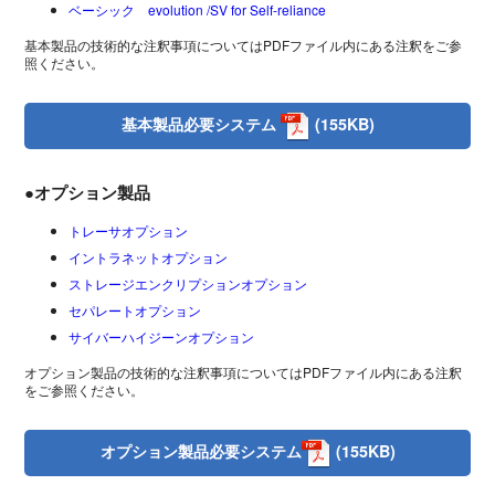
ベーシック evolution /SV for Self-reliance
基本製品の技術的な注釈事項についてはPDFファイル内にある注釈をご参
照ください。
基本製品必要システム
(155KB)
●オプション製品
トレーサオプション
イントラネットオプション
ストレージエンクリプションオプション
セパレートオプション
サイバーハイジーンオプション
オプション製品の技術的な注釈事項についてはPDFファイル内にある注釈
をご参照ください。
オプション製品必要システム
(155KB)