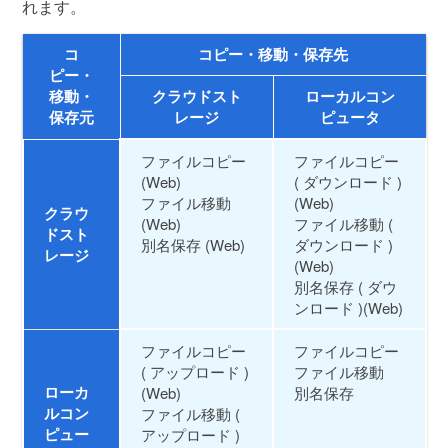
れます。
コ
コピー・移動・保存先
ピー・
移動・
クラウドスト
ローカルコン
保存元
レージ
ピュータ
ファイルコピー
ファイルコピー
(Web)
( ダウンロード )
ファイル移動
(Web)
クラウ
(Web)
ファイル移動 (
ドスト
別名保存 (Web)
ダウンロード )
レージ
(Web)
別名保存 ( ダウ
ンロード )(Web)
ファイルコピー
ファイルコピー
( アップロード )
ファイル移動
ローカ
(Web)
別名保存
ルコン
ファイル移動 (
ピュー
アップロード )