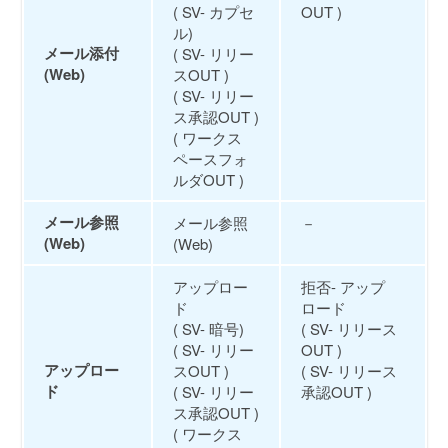
( SV- カプセ
OUT )
ル)
メール添付
( SV- リリー
(Web)
スOUT )
( SV- リリー
ス承認OUT )
( ワークス
ペースフォ
ルダOUT )
メール参照
メール参照
－
(Web)
(Web)
アップロー
拒否- アップ
ド
ロード
( SV- 暗号)
( SV- リリース
( SV- リリー
OUT )
アップロー
スOUT )
( SV- リリース
ド
( SV- リリー
承認OUT )
ス承認OUT )
( ワークス