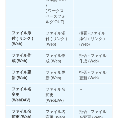
)
( ワークス
ペースフォ
ルダ OUT)
ファイル添
ファイル添
拒否 -ファイル
付 ( リンク )
付 ( リンク )
添付 ( リンク )
(Web)
(Web)
(Web)
ファイル作
ファイル作
拒否 - ファイル
成 (Web)
成 (Web)
作成 (Web)
ファイル更
ファイル更
拒否 - ファイル
新 (Web)
新 (Web)
更新 (Web)
ファイル名
ファイル名
－
変更
変更
(WebDAV)
(WebDAV)
ファイル名
ファイル名
拒否 - ファイル
変更 (Web)
変更 (Web)
名変更 (Web)