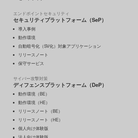
エンドポイントセキュリティ
セキュリティプラットフォーム（SeP）
導入事例
動作環境
自動暗号化（SV化）対象アプリケーション
リリースノート
保守サービス
サイバー攻撃対策
ディフェンスプラットフォーム（DeP）
動作環境（BE）
動作環境（HE）
リリースノート（BE）
リリースノート（HE）
個人向け体験版
法人向け体験版