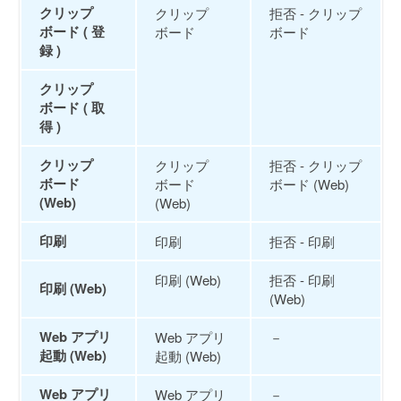
クリップ
クリップ
拒否 - クリップ
ボード ( 登
ボード
ボード
録 )
クリップ
ボード ( 取
得 )
クリップ
クリップ
拒否 - クリップ
ボード
ボード
ボード (Web)
(Web)
(Web)
印刷
印刷
拒否 - 印刷
印刷 (Web)
拒否 - 印刷
印刷 (Web)
(Web)
Web アプリ
Web アプリ
－
起動 (Web)
起動 (Web)
Web アプリ
Web アプリ
－