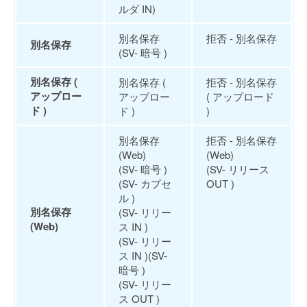
ルダ IN)
別名保存
拒否 - 別名保存
別名保存
(SV- 暗号 )
別名保存 (
別名保存 (
拒否 - 別名保存
アップロー
アップロー
( アップロード
ド )
ド )
)
別名保存
拒否 - 別名保存
(Web)
(Web)
(SV- 暗号 )
(SV- リリース
(SV- カプセ
OUT )
ル )
別名保存
(SV- リリー
(Web)
ス IN )
(SV- リリー
ス IN )(SV-
暗号 )
(SV- リリー
ス OUT )