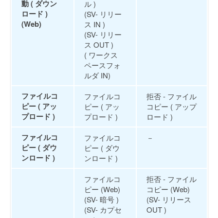
動 ( ダウン
ル )
ロード )
(SV- リリー
(Web)
ス IN )
(SV- リリー
ス OUT )
( ワークス
ペースフォ
ルダ IN)
ファイルコ
ファイルコ
拒否 - ファイル
ピー ( アッ
ピー ( アッ
コピー ( アップ
プロード )
プロード )
ロード )
ファイルコ
ファイルコ
－
ピー ( ダウ
ピー ( ダウ
ンロード )
ンロード )
ファイルコ
拒否 - ファイル
ピー (Web)
コピー (Web)
(SV- 暗号 )
(SV- リリース
(SV- カプセ
OUT )