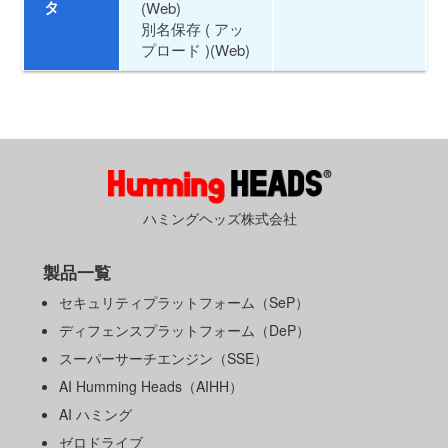
タ
(Web)
別名保存 ( アッ
プロード )(Web)
ハミングヘッズ株式会社
製品一覧
セキュリティプラットフォーム（SeP）
ディフェンスプラットフォーム（DeP）
スーパーサーチエンジン（SSE）
AI Humming Heads（AIHH）
AI ハミング
ゼロドライブ