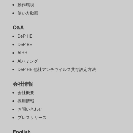
動作環境
使い方動画
Q&A
DeP HE
DeP BE
AIHH
AIハミング
DeP HE 他社アンチウイルス共存設定方法
会社情報
会社概要
採用情報
お問い合わせ
プレスリリース
English