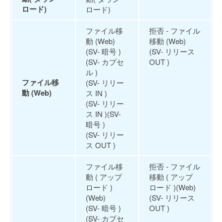
ロード)
ロード)
ファイル移
拒否 - ファイル
動 (Web)
移動 (Web)
(SV- 暗号 )
(SV- リリース
(SV- カプセ
OUT )
ル )
ファイル移
(SV- リリー
動 (Web)
ス IN )
(SV- リリー
ス IN )(SV-
暗号 )
(SV- リリー
ス OUT )
ファイル移
拒否 - ファイル
動 ( アップ
移動 ( アップ
ロード )
ロード )(Web)
(Web)
(SV- リリース
(SV- 暗号 )
OUT )
(SV- カプセ