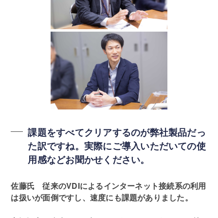
課題をすべてクリアするのが弊社製品だっ
た訳ですね。実際にご導入いただいての使
用感などお聞かせください。
佐藤氏 従来のVDIによるインターネット接続系の利用
は扱いが面倒ですし、速度にも課題がありました。