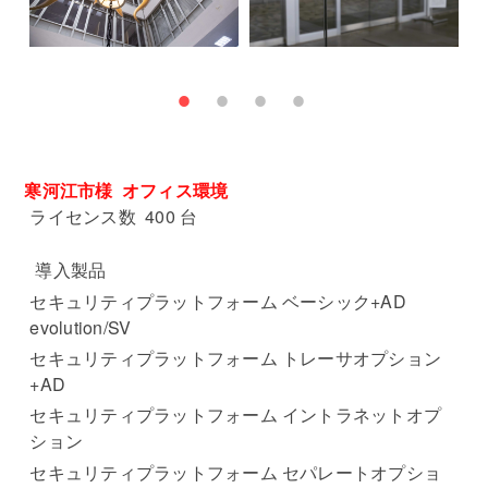
寒河江市様 オフィス環境
ライセンス数 400 台
導入製品
セキュリティプラットフォーム ベーシック+AD
evolution/SV
セキュリティプラットフォーム トレーサオプション
+AD
セキュリティプラットフォーム イントラネットオプ
ション
セキュリティプラットフォーム セパレートオプショ