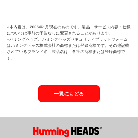
※本内容は、2026年1月現在のものです。製品・サービス内容・仕様
については事前の予告なしに変更されることがあります。
※ハミングヘッズ、ハミングヘッズセキュリティプラットフォーム
はハミングヘッズ株式会社の商標または登録商標です。その他記載
されているブランド名、製品名は、各社の商標または登録商標で
す。
一覧にもどる