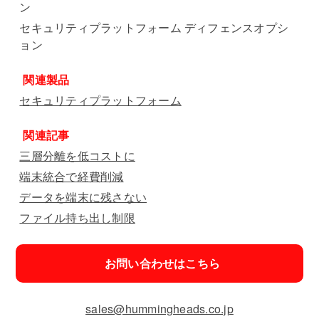
ン
セキュリティプラットフォーム ディフェンスオプシ
ョン
関連製品
セキュリティプラットフォーム
関連記事
三層分離を低コストに
端末統合で経費削減
データを端末に残さない
ファイル持ち出し制限
お問い合わせはこちら
sales@hummingheads.co.jp