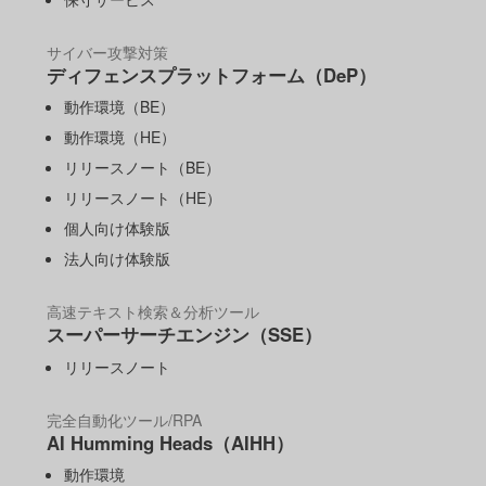
サイバー攻撃対策
ディフェンスプラットフォーム（DeP）
動作環境（BE）
動作環境（HE）
リリースノート（BE）
リリースノート（HE）
個人向け体験版
法人向け体験版
高速テキスト検索＆分析ツール
スーパーサーチエンジン（SSE）
リリースノート
完全自動化ツール/RPA
AI Humming Heads（AIHH）
動作環境