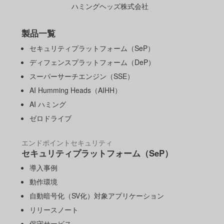
ハミングヘッズ株式会社
製品一覧
セキュリティプラットフォーム（SeP）
ディフェンスプラットフォーム（DeP）
スーパーサーチエンジン（SSE）
AI Humming Heads（AIHH）
AI ハミング
ゼロドライブ
エンドポイントセキュリティ
セキュリティプラットフォーム（SeP）
導入事例
動作環境
自動暗号化（SV化）対象アプリケーション
リリースノート
保守サービス