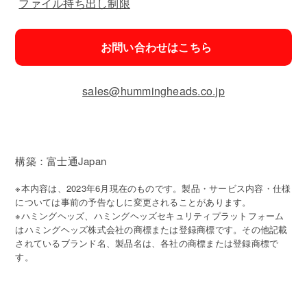
ファイル持ち出し制限
お問い合わせはこちら
sales@hummingheads.co.jp
構築：富士通Japan
※本内容は、2023年6月現在のものです。製品・サービス内容・仕様
については事前の予告なしに変更されることがあります。
※ハミングヘッズ、ハミングヘッズセキュリティプラットフォーム
はハミングヘッズ株式会社の商標または登録商標です。その他記載
されているブランド名、製品名は、各社の商標または登録商標で
す。