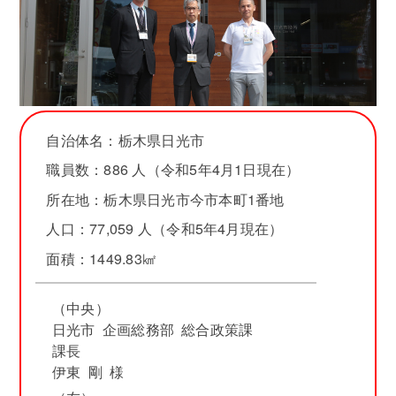
自治体名：栃木県日光市
職員数：886 人（令和5年4月1日現在）
所在地：栃木県日光市今市本町1番地
人口：77,059 人（令和5年4月現在）
面積：1449.83㎢
（中央）
日光市 企画総務部 総合政策課
課長
伊東 剛 様