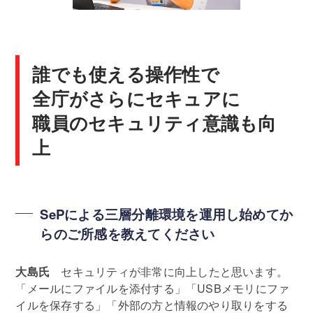
誰でも使える操作性で
全庁がさらにセキュアに
職員のセキュリティ意識も向
上
SePによる三層分離環境を運用し始めてか
らのご所感を教えてください
大島氏
セキュリティが非常に向上したと思います。
「メールにファイルを添付する」「USBメモリにファ
イルを保存する」「外部の方と情報のやり取りをする