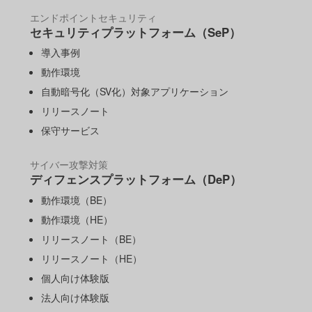
エンドポイントセキュリティ
セキュリティプラットフォーム（SeP）
導入事例
動作環境
自動暗号化（SV化）対象アプリケーション
リリースノート
保守サービス
サイバー攻撃対策
ディフェンスプラットフォーム（DeP）
動作環境（BE）
動作環境（HE）
リリースノート（BE）
リリースノート（HE）
個人向け体験版
法人向け体験版