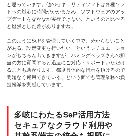
と思っています。他のセキュリティソフトは各種ソフ
トへの対応に時間がかかるため、ソフトウェアのアッ
プデートをなかなか実行できない、というのと比べる
と歴然とした差がありますね。
このようにSePを管理していく中で、分からないこと
がある、設定変更を行いたい、というシチュエーショ
ンがもちろん出てきますが、ハミングヘッズさんの担
当の方に質問すると迅速にご対応・サポートいただけ
ることも助かります。都度具体的な指示を頂けるので
問題なく運用できている、という面でも管理業務の負
担軽減を実感しています。
多岐にわたるSeP活用方法
セキュアなクラウド利用や
基幹系端末の統合も視野に