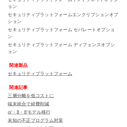
ョン
セキュリティプラットフォームエンクリプションオプ
ション
セキュリティプラットフォーム セパレートオプショ
ン
セキュリティプラットフォーム ディフェンスオプシ
ョン
関連製品
セキュリティプラットフォーム
関連記事
三層分離を低コストに
端末統合で経費削減
α'・β・β'モデル移行
未知の不正プログラム対策