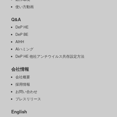
使い方動画
Q&A
DeP HE
DeP BE
AIHH
AIハミング
DeP HE 他社アンチウイルス共存設定方法
会社情報
会社概要
採用情報
お問い合わせ
プレスリリース
English