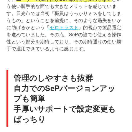
う使い勝手的な面でも大きなメリットを感じていま
す。日光市では当初「職員はうっかりミスをしてしま
うもの」ということを前提に、そのような過失をいか
に防げるかという「
ゼロトラスト
」的視点で製品選定
を進めていました。その点、SePの誰でも使える操作
性という部分を期待しており、その期待通りの使い勝
手で運用できているように感じます。
管理のしやすさも抜群
自力でのSePバージョンアッ
プも簡単
手厚いサポートで設定変更も
ばっちり