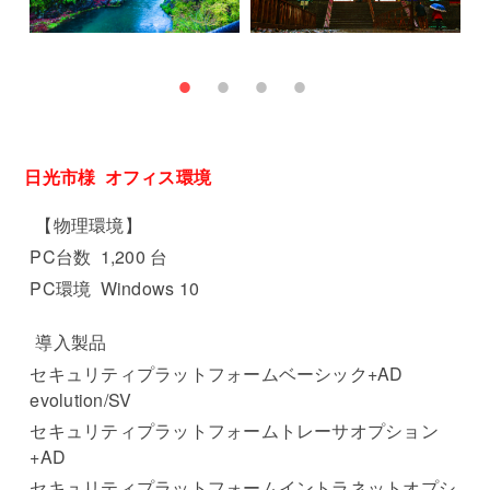
日光市様 オフィス環境
【物理環境】
PC台数 1,200 台
PC環境 Windows 10
導入製品
セキュリティプラットフォームベーシック+AD
evolution/SV
セキュリティプラットフォームトレーサオプション
+AD
セキュリティプラットフォームイントラネットオプシ