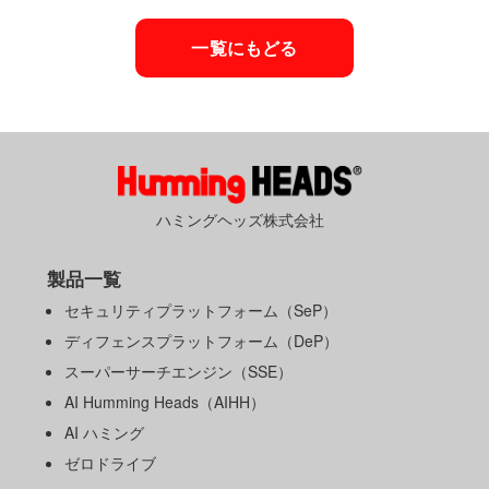
一覧にもどる
ハミングヘッズ株式会社
製品一覧
セキュリティプラットフォーム（SeP）
ディフェンスプラットフォーム（DeP）
スーパーサーチエンジン（SSE）
AI Humming Heads（AIHH）
AI ハミング
ゼロドライブ