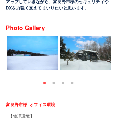
アップしていきながら、富良野市様のセキュリティや
DXを力強く支えてまいりたいと思います。
Photo Gallery
富良野市様 オフィス環境
【物理環境】