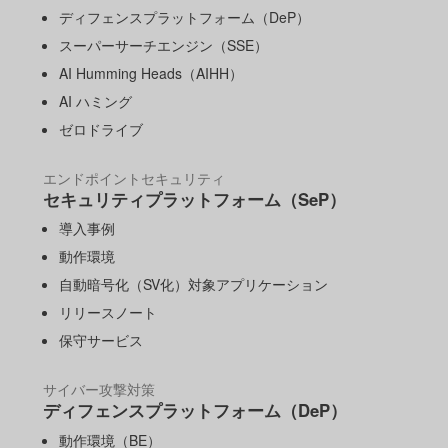
ディフェンスプラットフォーム（DeP）
スーパーサーチエンジン（SSE）
AI Humming Heads（AIHH）
AI ハミング
ゼロドライブ
エンドポイントセキュリティ
セキュリティプラットフォーム（SeP）
導入事例
動作環境
自動暗号化（SV化）対象アプリケーション
リリースノート
保守サービス
サイバー攻撃対策
ディフェンスプラットフォーム（DeP）
動作環境（BE）