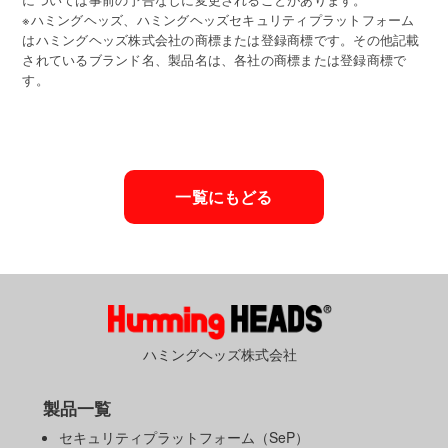
※ハミングヘッズ、ハミングヘッズセキュリティプラットフォーム
はハミングヘッズ株式会社の商標または登録商標です。その他記載
されているブランド名、製品名は、各社の商標または登録商標で
す。
一覧にもどる
ハミングヘッズ株式会社
製品一覧
セキュリティプラットフォーム（SeP）