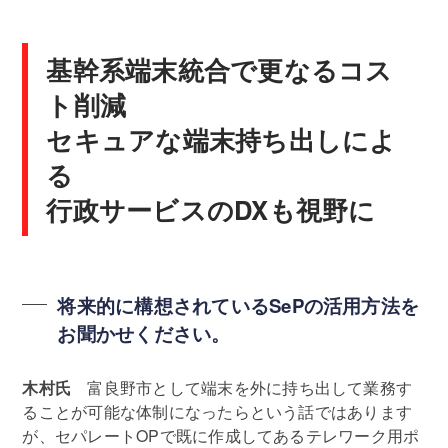
基幹系端末統合で更なるコス
ト削減
セキュアな端末持ち出しによ
る
行政サービスのDXも視野に
将来的に構想されているSePの活用方法を
お聞かせください。
木村氏
富良野市として端末を外に持ち出して業務す
ることが可能な体制になったらという話ではあります
が、セパレートOPで既に作成してあるテレワーク用ポ