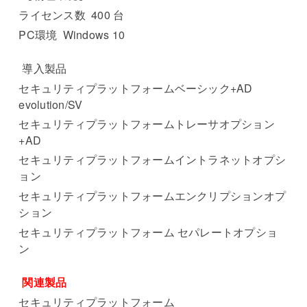
ライセンス数 400 台
PC環境 Windows 10
導入製品
セキュリティプラットフォームベーシック+AD
evolution/SV
セキュリティプラットフォームトレーサオプション
+AD
セキュリティプラットフォームイントラネットオプシ
ョン
セキュリティプラットフォームエンクリプションオプ
ション
セキュリティプラットフォーム セパレートオプショ
ン
関連製品
セキュリティプラットフォーム