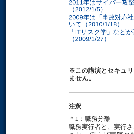
2011年はサイバー
（2012/1/5）
2009年は「事故対
いて（2010/1/18）
「ITリスク学」などが
（2009/1/27）
※この講演とセキュリ
ません。
注釈
＊1：職務分離
職務実行者と、実行