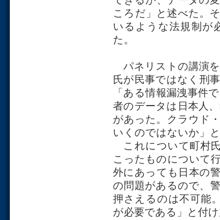
ころだ」と述べた。
いるような法規制が
た。
パネリストの講演を
氏が民事ではなく刑
「ある情報漏洩事件
者のデータは日本人
があった。クラウド
いくのではないか」と
これについて町村氏
こったものについて
外にあっても日本の
の問題があるので、
押さえるのは不可能
が必要である」と付け