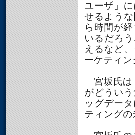
ユーザ」に
せるような
ら時間が経
いるだろう
えるなど、
ーケティン
宮坂氏は
がどういう
ッグデータ
ティングの