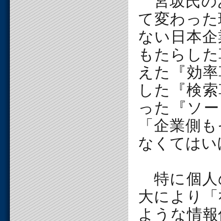
宮坂氏のあ
て変わった
ない日本企
もたらした
えた『効率
した『検索
った『ソー
「企業側も
なくてはい
特に個人
大により「
ような情報