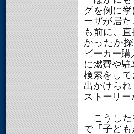
グを例に挙
ーザが居た
も前に、直
かったか探
ビーカー購
に燃費や駐
検索をして
出かけられ
ストーリー
こうした
で「子ども