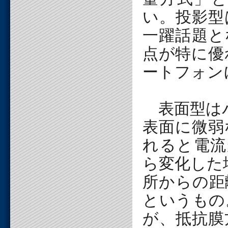
い。投影型
一躍話題と
点が特に優
ートフォン
表面型はパ
表面に微弱
れると電流
ら変化した
所からの距
というもの
が、抵抗膜