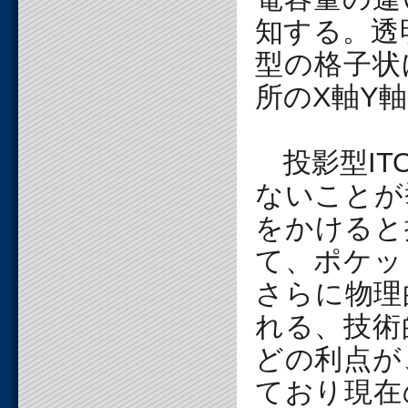
知する。透
型の格子状
所のX軸Y
投影型IT
ないことが
をかけると
て、ポケッ
さらに物理
れる、技術
どの利点が
ており現在