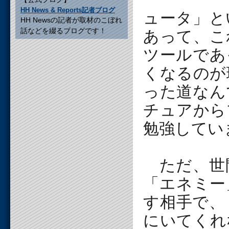
HH News & Reports記者ブログ
ュータ」と
HH Newsの記者が取材のこぼれ
話などを綴るブログです！
あって、こ
ツールであ
くなるのが
った道なん
チュアから
勉強してい
ただ、世
「エネミー
す相手で、
にいてくれ