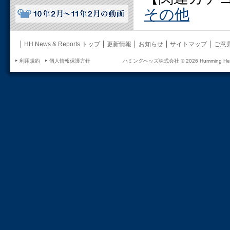
その他
HH News & Reports トップ
更新情報
お知らせ
サイトマップ
ご意
利用規約
個人情報保護方針
ハミングヘッズ株式会社 ©
2026 Humming Head