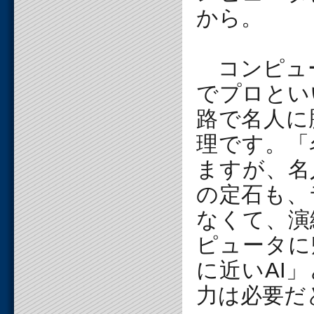
から。
コンピュー
でプロとい
路で名人に
理です。「
ますが、名
の定石も、
なくて、演
ピュータに
に近いAI
力は必要だ