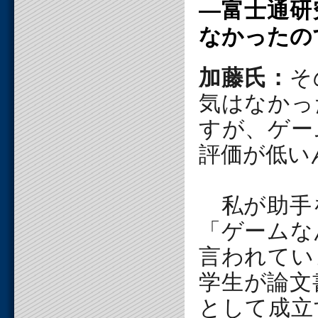
―富士通研
なかったの
加藤氏：
そ
気はなかっ
すが、ゲー
評価が低い
私が助手
「ゲームな
言われてい
学生が論文
として成立