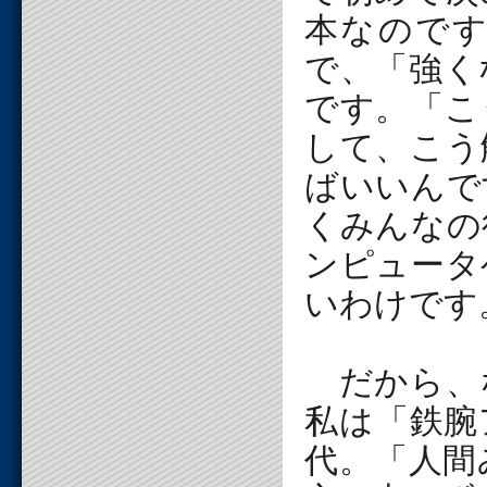
本なので
で、「強く
です。「こ
して、こう
ばいいんで
くみんなの
ンピュータ
いわけです
だから、
私は「鉄腕
代。「人間