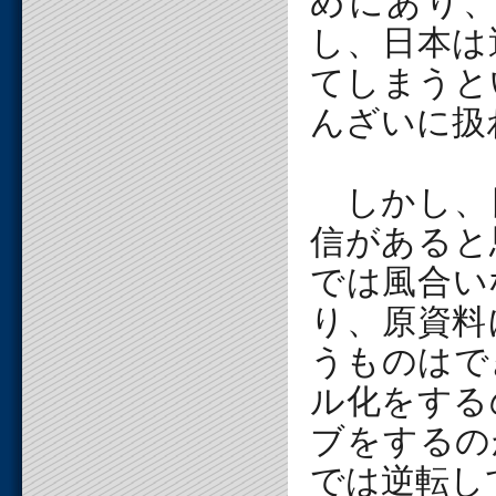
めにあり
し、日本は
てしまうと
んざいに扱
しかし、
信があると
では風合い
り、原資料
うものはで
ル化をする
ブをするの
では逆転し