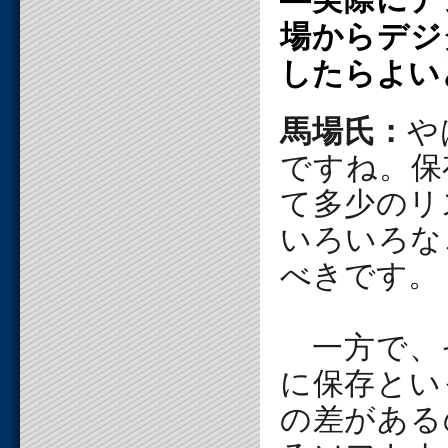
場からデジ
したらよい
馬場氏：
や
ですね。保
て多少のリ
いろいろな
べきです。
一方で、
に保存とい
の差がある