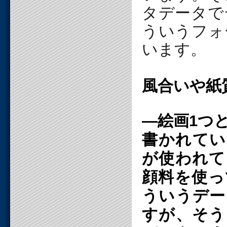
タデータで
ういうフォ
います。
風合いや紙
―絵画1つ
書かれてい
が使われて
顔料を使っ
ういうデー
すが、そう