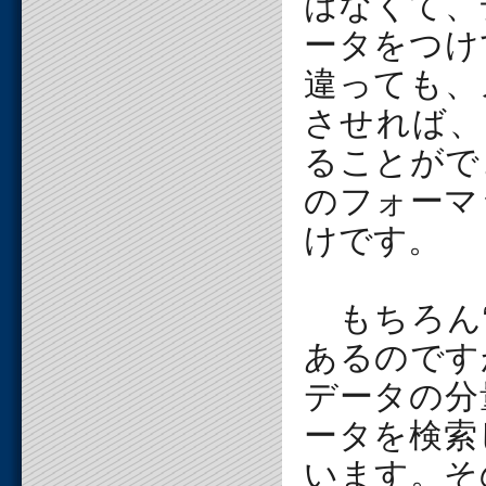
はなくて、
ータをつけ
違っても、
させれば、
ることがで
のフォーマ
けです。
もちろん“
あるのです
データの分
ータを検索
います。そ