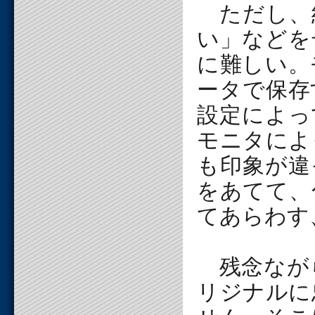
ただし、
い」などを
に難しい。
ータで保存
設定によっ
モニタによ
も印象が違
をあてて、
てあらわす
残念なが
リジナルに