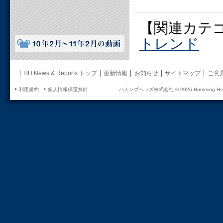
【関連カテ
トレンド
HH News & Reports トップ
更新情報
お知らせ
サイトマップ
ご意
利用規約
個人情報保護方針
ハミングヘッズ株式会社 ©
2026 Humming Head