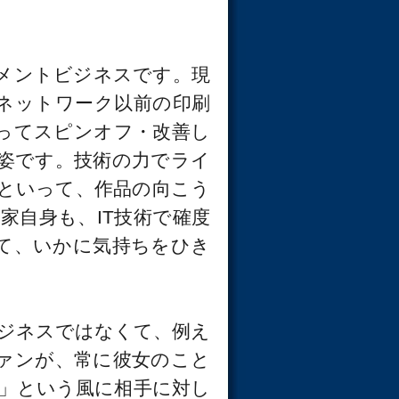
メントビジネスです。現
ネットワーク以前の印刷
使ってスピンオフ・改善し
姿です。技術の力でライ
といって、作品の向こう
家自身も、IT技術で確度
て、いかに気持ちをひき
ジネスではなくて、例え
ファンが、常に彼女のこと
」という風に相手に対し