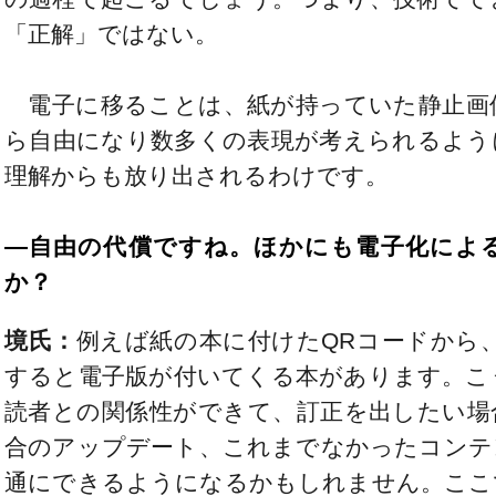
「正解」ではない。
電子に移ることは、紙が持っていた静止画
ら自由になり数多くの表現が考えられるよう
理解からも放り出されるわけです。
―自由の代償ですね。ほかにも電子化によ
か？
境氏：
例えば紙の本に付けたQRコードから
すると電子版が付いてくる本があります。こ
読者との関係性ができて、訂正を出したい場
合のアップデート、これまでなかったコンテ
通にできるようになるかもしれません。ここ