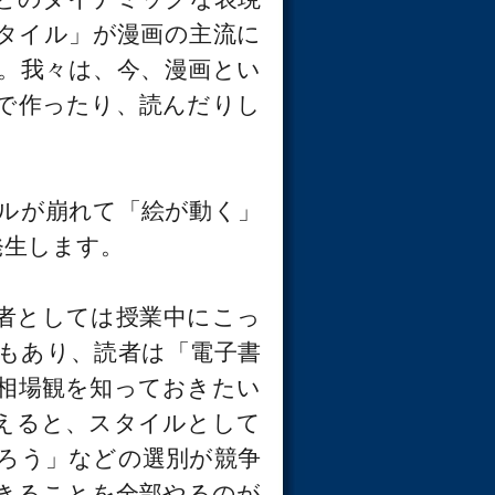
タイル」が漫画の主流に
。我々は、今、漫画とい
で作ったり、読んだりし
ルが崩れて「絵が動く」
発生します。
者としては授業中にこっ
もあり、読者は「電子書
相場観を知っておきたい
えると、スタイルとして
ろう」などの選別が競争
きることを全部やるのが