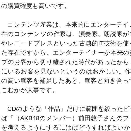
の購買確度も高いです。
コンテンツ産業は、本来的にエンターテイ
在のコンテンツの作家は、演奏家、朗読家が
やレコードプレスといった古典的IT技術を
た存在ですから、エンターテイナーが本来の
ブのお客から切り離された時代があったから
にいるお客を見ないというのはおかしい。作
の高い顧客を補足したあと、顧客と向き合っ
こむかが大事です。
CDのような「作品」だけに範囲を絞ったビ
ば「（AKB48のメンバー）前田敦子さんの
を考えるようにするにはばどうすればよいか