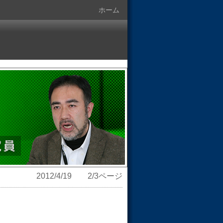
ホーム
2012/4/19 2/3ページ