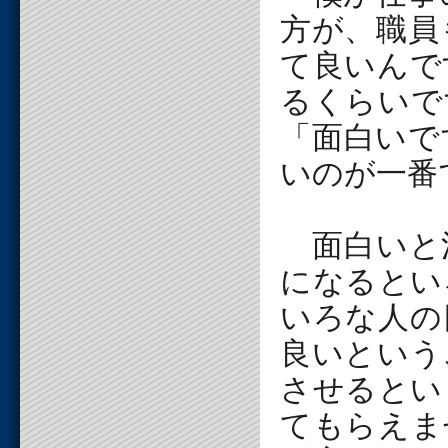
方が、職員
て良いんで
るくらいで
「面白いで
いのが一番
面白いと
になるとい
いろな人の
良いという
させるとい
てもらえま