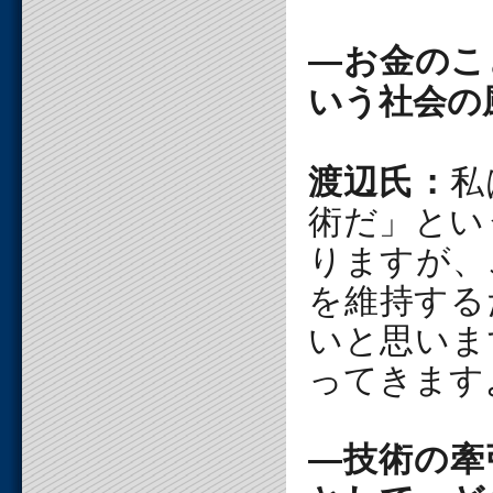
―お金のこ
いう社会の
渡辺氏：
私
術だ」とい
りますが、
を維持する
いと思いま
ってきます
―技術の牽