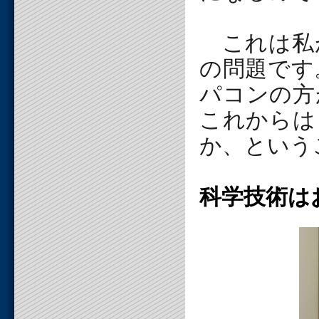
これは私
の問題です
パコンの方
これからは
か、という
科学技術は