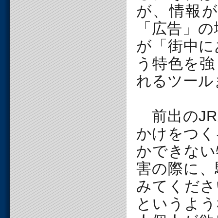
が、情報
「広告」の
が「街中に
う特色を強
れるツール
前出のJR
かけをつく
かできない
害の際に、
みてくださ
というよう