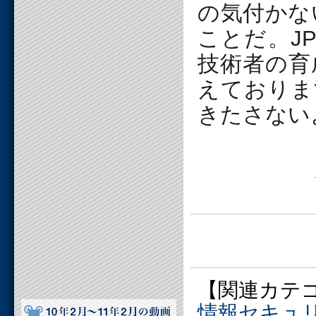
の気付かな
ことだ。JP
技術者の育
えておりま
きたさない
【関連カテ
情報セキュ