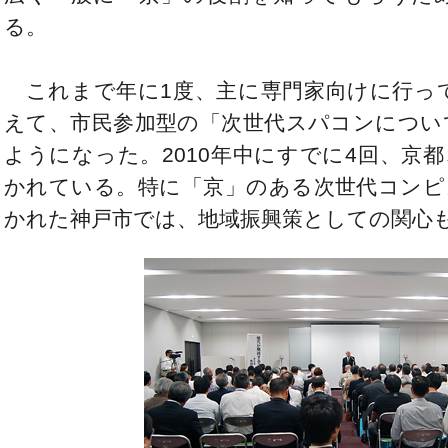
る。
これまで年に1度、主に専門家向けに行っ
えて、市民参加型の「次世代スパコンについ
ようになった。2010年中にすでに4回、京
かれている。特に「京」のある次世代コンピ
かれた神戸市では、地域振興策としての関心