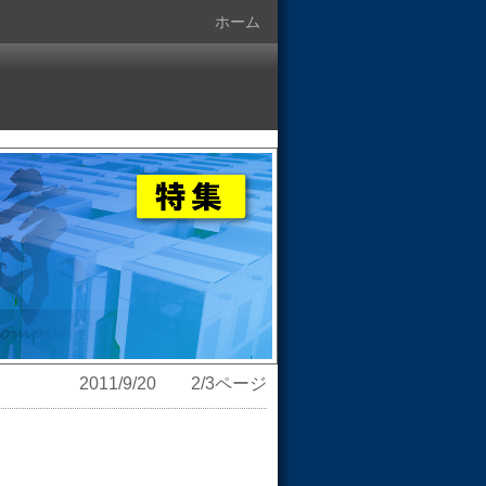
ホーム
2011/9/20 2/3ページ