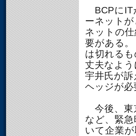
BCPにI
ーネットが
ネットの仕
要がある。
は切れるも
丈夫なよう
宇井氏が訴
ヘッジが必
今後、東
など、緊急
いて企業が