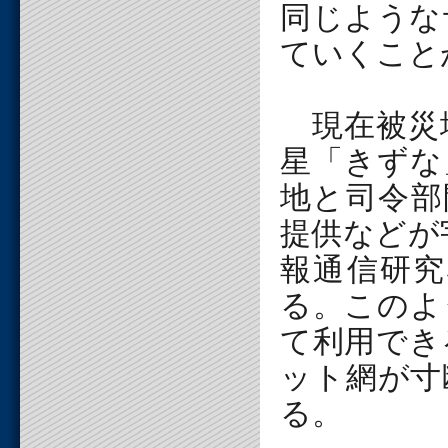
同じような
ていくこと
現在被災
星「きずな
地と司令部
提供などが
報通信研究
る。このよ
て利用でき
ット網が寸
る。