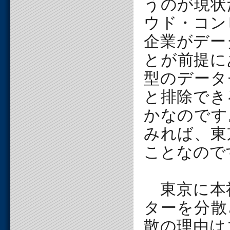
うのが現状
ウド・コン
企業がデー
とが前提に
型のデータ
と排除でき
かなのです
みれば、東
ことなので
東京に本
ターを分散
散の理由は