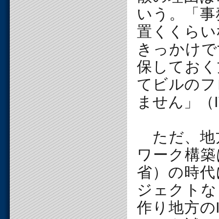
いう。「事
置くくらい
きっかけで
保しておく
てビルのフ
ません」（
ただ、地
ワーク構築
省）の時代
ジェクトな
作り地方の