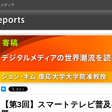
トメディア
【第3回】スマートテレビ普及