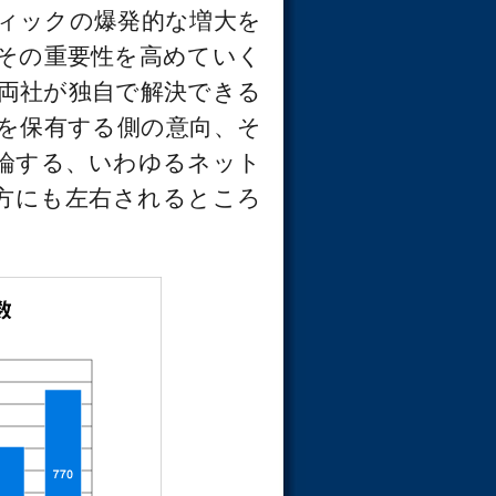
ィックの爆発的な増大を
々その重要性を高めていく
両社が独自で解決できる
を保有する側の意向、そ
論する、いわゆるネット
政策の行方にも左右されるところ