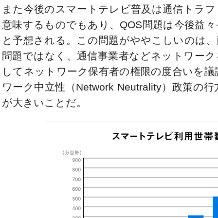
また今後のスマートテレビ普及は通信トラフ
意味するものでもあり、QOS問題は今後益
と予想される。この問題がややこしいのは、
問題ではなく、通信事業者などネットワーク
してネットワーク保有者の権限の度合いを議
ワーク中立性（Network Neutrality）
が大きいことだ。