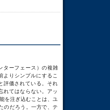
ンターフェース）の複雑
を以前よりシンプルにするこ
と評価されている。それ
忘れてはならない。アッ
機能を注ぎ込むことは、ユ
たのだろう。一方で、テ