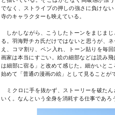
でなく、ストライプの押しの強さに負けない
寺のキャラクターも映えている。
しかしながら、こうしたトーンをまじまじ
る。羽海野チカ氏だけではないと思うが、ネ
え、コマ割り、ペン入れ、トーン貼りを毎回
画家は本当にすごい。絵の細部などは読み飛
は細部に宿る」と改めて感じた。細かいとこ
始めて「普通の漫画の絵」として見ることが
ミクロに手を抜かず、ストーリーを破たん
いく。なんという全身を消耗する仕事であろ