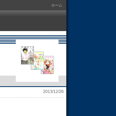
ホーム
2013/12/26