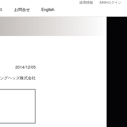
採用情報
AIHHログイン
ス
お問合せ
English
2014/12/05
ングヘッズ株式会社