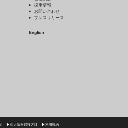
ド
採用情報
お問い合わせ
プレスリリース
）
English
示
▶個人情報保護方針
▶利用規約