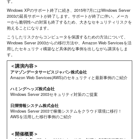
す。
Windows XPのサポート終了に続き、2015年7月にはWindows Server
2003の延長サポートが終了します。サポートが終了に伴い、メーカ
ーから脆弱性への対策も終了するため、大きなセキュリティリスクを
抱えることになります。
こうしたリスクからコンピュータを保護するための方法について、
Windows Server 2003からの移行方法や、Amazon Web Servicesを活
用したセキュリティ構築など具体的な事例を出しながら講演をしま
す。
＜講演内容＞
アマゾンデータサービスジャパン株式会社
Amazon Web Services(AWS)のセキュリティと最新事例のご紹介
ハミングヘッズ株式会社
Windows Server 2003セキュリティ対策のご提案
日揮情報システム株式会社
Windows Server 2003で稼働システムをクラウド環境に移行！
AWSを活用した移行事例のご紹介
＜開催概要＞