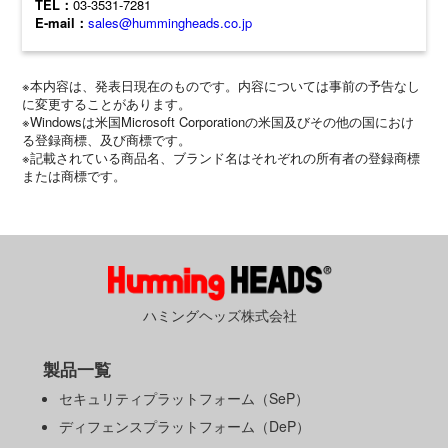
TEL：
03-3531-7281
E-mail：
sales@hummingheads.co.jp
※本内容は、発表日現在のものです。内容については事前の予告なし
に変更することがあります。
※Windowsは米国Microsoft Corporationの米国及びその他の国におけ
る登録商標、及び商標です。
※記載されている商品名、ブランド名はそれぞれの所有者の登録商標
または商標です。
ハミングヘッズ株式会社
製品一覧
セキュリティプラットフォーム（SeP）
ディフェンスプラットフォーム（DeP）