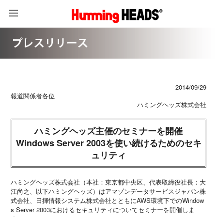
2014/09/29
報道関係者各位
ハミングヘッズ株式会社
ハミングヘッズ主催のセミナーを開催
Windows Server 2003を使い続けるためのセキ
ュリティ
ハミングヘッズ株式会社（本社：東京都中央区、代表取締役社長：大
江尚之、以下ハミングヘッズ）はアマゾンデータサービスジャパン株
式会社、日揮情報システム株式会社とともにAWS環境下でのWindow
s Server 2003におけるセキュリティについてセミナーを開催しま