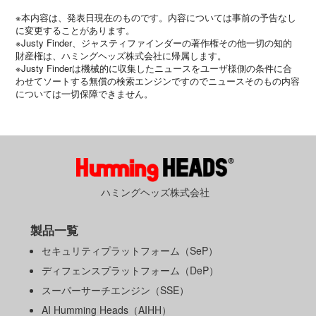
※本内容は、発表日現在のものです。内容については事前の予告なし
に変更することがあります。
※Justy Finder、ジャスティファインダーの著作権その他一切の知的
財産権は、ハミングヘッズ株式会社に帰属します。
※Justy Finderは機械的に収集したニュースをユーザ様側の条件に合
わせてソートする無償の検索エンジンですのでニュースそのもの内容
については一切保障できません。
ハミングヘッズ株式会社
製品一覧
セキュリティプラットフォーム（SeP）
ディフェンスプラットフォーム（DeP）
スーパーサーチエンジン（SSE）
AI Humming Heads（AIHH）