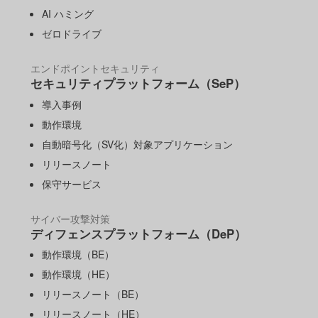
AI ハミング
ゼロドライブ
エンドポイントセキュリティ
セキュリティプラットフォーム（SeP）
導入事例
動作環境
自動暗号化（SV化）対象アプリケーション
リリースノート
保守サービス
サイバー攻撃対策
ディフェンスプラットフォーム（DeP）
動作環境（BE）
動作環境（HE）
リリースノート（BE）
リリースノート（HE）