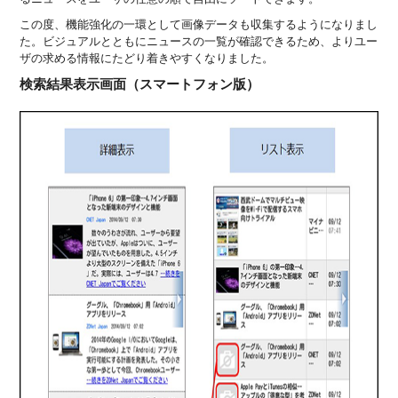
この度、機能強化の一環として画像データも収集するようになりまし
た。ビジュアルとともにニュースの一覧が確認できるため、よりユー
ザの求める情報にたどり着きやすくなりました。
検索結果表示画面（スマートフォン版）