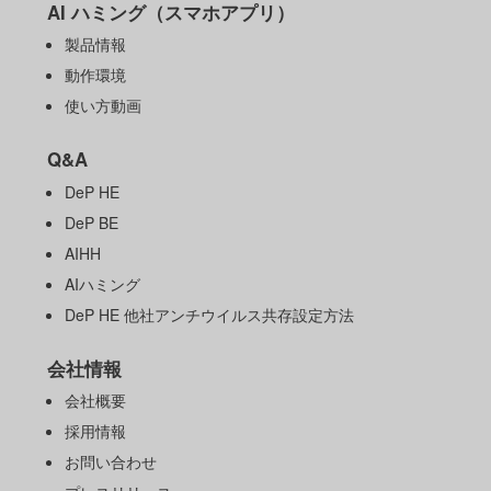
AI ハミング（スマホアプリ）
製品情報
動作環境
使い方動画
Q&A
DeP HE
DeP BE
AIHH
AIハミング
DeP HE 他社アンチウイルス共存設定方法
会社情報
会社概要
採用情報
お問い合わせ