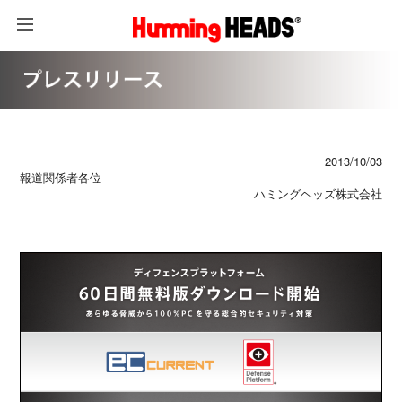
2013/10/03
報道関係者各位
ハミングヘッズ株式会社