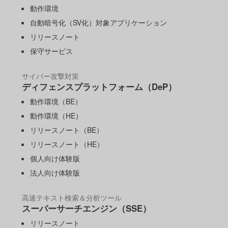
動作環境
自動暗号化（SV化）対象アプリケーション
リリースノート
保守サービス
サイバー攻撃対策
ディフェンスプラットフォーム（DeP）
動作環境（BE）
動作環境（HE）
リリースノート（BE）
リリースノート（HE）
個人向け体験版
法人向け体験版
高速テキスト検索＆分析ツール
スーパーサーチエンジン（SSE）
リリースノート