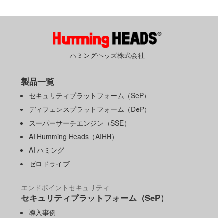
ハミングヘッズ株式会社
製品一覧
セキュリティプラットフォーム（SeP）
ディフェンスプラットフォーム（DeP）
スーパーサーチエンジン（SSE）
AI Humming Heads（AIHH）
AI ハミング
ゼロドライブ
エンドポイントセキュリティ
セキュリティプラットフォーム（SeP）
導入事例