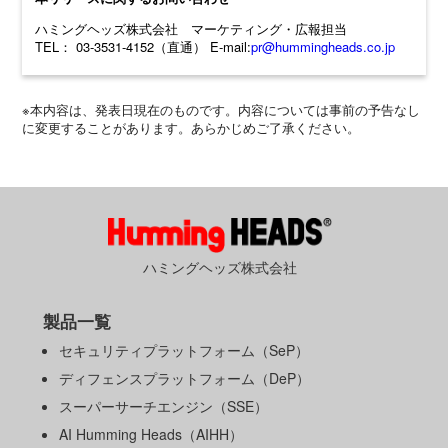
ハミングヘッズ株式会社 マーケティング・広報担当
TEL： 03-3531-4152（直通） E-mail:
pr@hummingheads.co.jp
※本内容は、発表日現在のものです。内容については事前の予告なし
に変更することがあります。あらかじめご了承ください。
ハミングヘッズ株式会社
製品一覧
セキュリティプラットフォーム（SeP）
ディフェンスプラットフォーム（DeP）
スーパーサーチエンジン（SSE）
AI Humming Heads（AIHH）