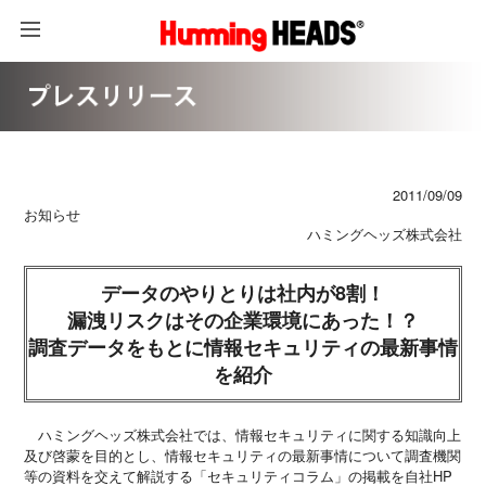
2011/09/09
お知らせ
ハミングヘッズ株式会社
データのやりとりは社内が8割！
漏洩リスクはその企業環境にあった！？
調査データをもとに情報セキュリティの最新事情
を紹介
ハミングヘッズ株式会社では、情報セキュリティに関する知識向上
及び啓蒙を目的とし、情報セキュリティの最新事情について調査機関
等の資料を交えて解説する「セキュリティコラム」の掲載を自社HP