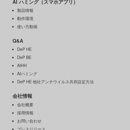
AI ハミング（スマホアプリ）
製品情報
動作環境
使い方動画
Q&A
DeP HE
DeP BE
AIHH
AIハミング
DeP HE 他社アンチウイルス共存設定方法
会社情報
会社概要
採用情報
お問い合わせ
プレスリリース