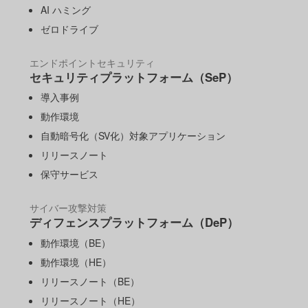
AI ハミング
ゼロドライブ
エンドポイントセキュリティ
セキュリティプラットフォーム（SeP）
導入事例
動作環境
自動暗号化（SV化）対象アプリケーション
リリースノート
保守サービス
サイバー攻撃対策
ディフェンスプラットフォーム（DeP）
動作環境（BE）
動作環境（HE）
リリースノート（BE）
リリースノート（HE）