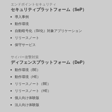
エンドポイントセキュリティ
セキュリティプラットフォーム（SeP）
導入事例
動作環境
自動暗号化（SV化）対象アプリケーション
リリースノート
保守サービス
サイバー攻撃対策
ディフェンスプラットフォーム（DeP）
動作環境（BE）
動作環境（HE）
リリースノート（BE）
リリースノート（HE）
個人向け体験版
法人向け体験版