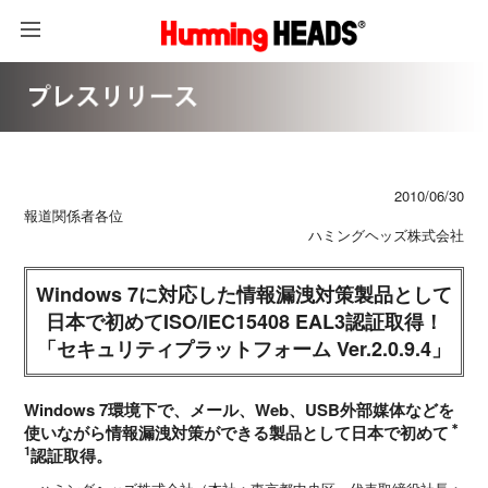
2010/06/30
報道関係者各位
ハミングヘッズ株式会社
Windows 7に対応した情報漏洩対策製品として
日本で初めてISO/IEC15408 EAL3認証取得！
「セキュリティプラットフォーム Ver.2.0.9.4」
Windows 7環境下で、メール、Web、USB外部媒体などを
＊
使いながら情報漏洩対策ができる製品として日本で初めて
1
認証取得。