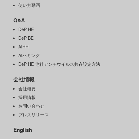
使い方動画
Q&A
DeP HE
DeP BE
AIHH
AIハミング
DeP HE 他社アンチウイルス共存設定方法
会社情報
会社概要
採用情報
お問い合わせ
プレスリリース
English