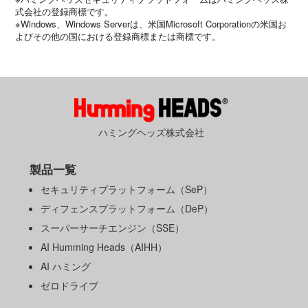
式会社の登録商標です。
※Windows、Windows Serverは、米国Microsoft Corporationの米国お
よびその他の国における登録商標または商標です。
ハミングヘッズ株式会社
製品一覧
セキュリティプラットフォーム（SeP）
ディフェンスプラットフォーム（DeP）
スーパーサーチエンジン（SSE）
AI Humming Heads（AIHH）
AI ハミング
ゼロドライブ