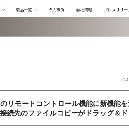
製品一覧
導入事例
会社情報
プレスリリー
ハミ
ePのリモートコントロール機能に新機能を
・接続先のファイルコピーがドラッグ＆ド