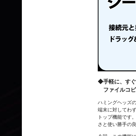
◆手軽に、すぐ
ファイルコピ
ハミングヘッズの
端末に対してわ
トップ機能です。
さと使い勝手の