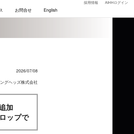
採用情報
AIHHログイン
ス
お問合せ
English
2026/07/08
ングヘッズ株式会社
追加
ロップで