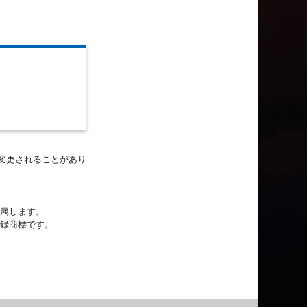
に変更されることがあり
帰属します。
登録商標です。