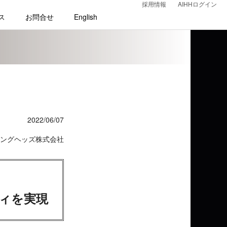
採用情報
AIHHログイン
ス
お問合せ
English
2022/06/07
ングヘッズ株式会社
ィを実現