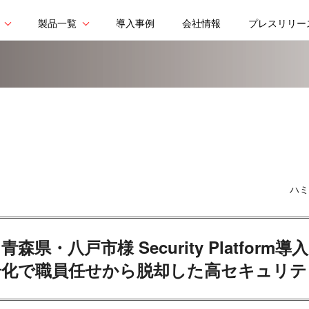
製品一覧
導入事例
会社情報
プレスリリー
ハミ
青森県・八戸市様 Security Platform導入
号化で職員任せから脱却した高セキュリテ