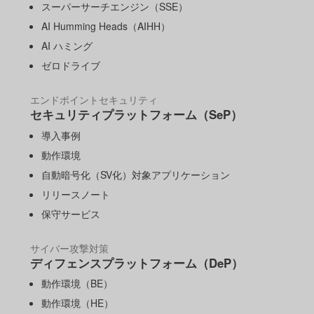
スーパーサーチエンジン（SSE）
AI Humming Heads（AIHH）
AI ハミング
ゼロドライブ
エンドポイントセキュリティ
セキュリティプラットフォーム（SeP）
導入事例
動作環境
自動暗号化（SV化）対象アプリケーション
リリースノート
保守サービス
サイバー攻撃対策
ディフェンスプラットフォーム（DeP）
動作環境（BE）
動作環境（HE）