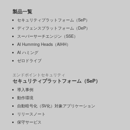
製品一覧
セキュリティプラットフォーム（SeP）
ディフェンスプラットフォーム（DeP）
スーパーサーチエンジン（SSE）
AI Humming Heads（AIHH）
AI ハミング
ゼロドライブ
エンドポイントセキュリティ
セキュリティプラットフォーム（SeP）
導入事例
動作環境
自動暗号化（SV化）対象アプリケーション
リリースノート
保守サービス