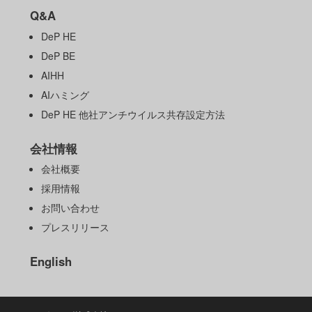
Q&A
DeP HE
DeP BE
AIHH
AIハミング
DeP HE 他社アンチウイルス共存設定方法
会社情報
会社概要
採用情報
お問い合わせ
プレスリリース
English