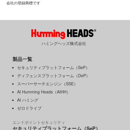
会社の登録商標です
ハミングヘッズ株式会社
製品一覧
セキュリティプラットフォーム（SeP）
ディフェンスプラットフォーム（DeP）
スーパーサーチエンジン（SSE）
AI Humming Heads（AIHH）
AI ハミング
ゼロドライブ
エンドポイントセキュリティ
セキュリティプラットフォーム（SeP）