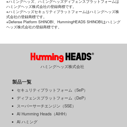
※ハミングヘッズ、ハミングヘッズディフェンスプラットフォームは
ハミングヘッズ株式会社の登録商標です。
※ハミングヘッズセキュリティプラットフォームはハミングヘッズ株
式会社の登録商標です。
※Defense Platform SHINOBI、HummingHEADS SHINOBIはハミング
ヘッズ株式会社の登録商標です。
ハミングヘッズ株式会社
製品一覧
セキュリティプラットフォーム（SeP）
ディフェンスプラットフォーム（DeP）
スーパーサーチエンジン（SSE）
AI Humming Heads（AIHH）
AI ハミング