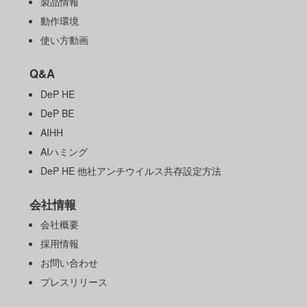
製品情報
動作環境
使い方動画
Q&A
DeP HE
DeP BE
AIHH
AIハミング
DeP HE 他社アンチウイルス共存設定方法
会社情報
会社概要
採用情報
お問い合わせ
プレスリリース