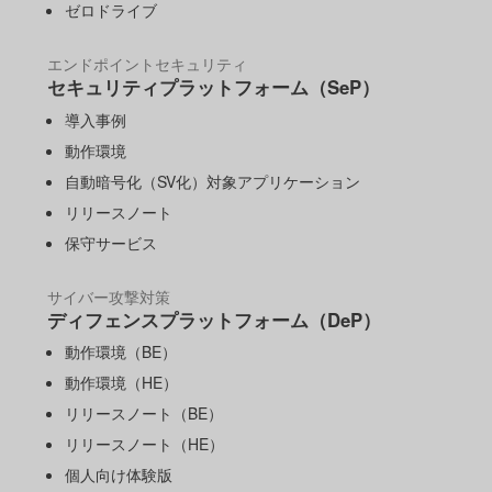
ゼロドライブ
エンドポイントセキュリティ
セキュリティプラットフォーム（SeP）
導入事例
動作環境
自動暗号化（SV化）対象アプリケーション
リリースノート
保守サービス
サイバー攻撃対策
ディフェンスプラットフォーム（DeP）
動作環境（BE）
動作環境（HE）
リリースノート（BE）
リリースノート（HE）
個人向け体験版