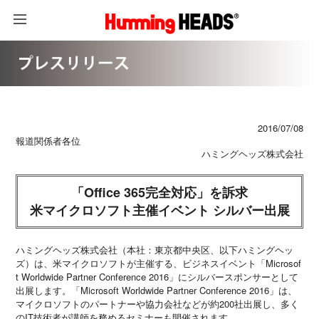
2016/07/08
報道関係者各位
ハミングヘッズ株式会社
「Office 365完全対応」を訴求
米マイクロソフト主催イベント シルバー出展
ハミングヘッズ株式会社（本社：東京都中央区、以下ハミングヘッ
ズ）は、米マイクロソフトが主催する、ビジネスイベント「Microsof
t Worldwide Partner Conference 2016」にシルバースポンサーとして
出展します。「Microsoft Worldwide Partner Conference 2016」は、
マイクロソフトのパートナーや協力会社などが約200社出展し、多く
のIT技術者が講師を務めるセミナーも開催されます。