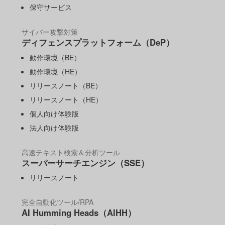
保守サービス
サイバー攻撃対策
ディフェンスプラットフォーム（DeP）
動作環境（BE）
動作環境（HE）
リリースノート（BE）
リリースノート（HE）
個人向け体験版
法人向け体験版
高速テキスト検索＆分析ツール
スーパーサーチエンジン（SSE）
リリースノート
完全自動化ツール/RPA
AI Humming Heads（AIHH）