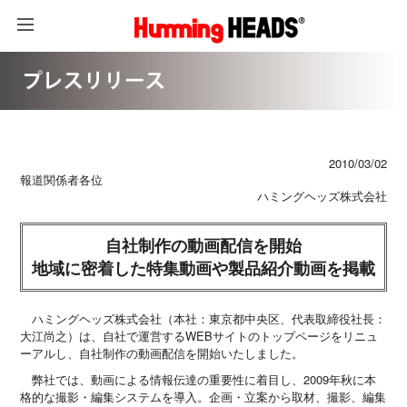
2010/03/02
報道関係者各位
ハミングヘッズ株式会社
自社制作の動画配信を開始
地域に密着した特集動画や製品紹介動画を掲載
ハミングヘッズ株式会社（本社：東京都中央区、代表取締役社長：
大江尚之）は、自社で運営するWEBサイトのトップページをリニュ
ーアルし、自社制作の動画配信を開始いたしました。
弊社では、動画による情報伝達の重要性に着目し、2009年秋に本
格的な撮影・編集システムを導入。企画・立案から取材、撮影、編集