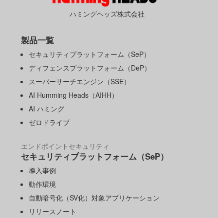
ハミングヘッズ株式会社
製品一覧
セキュリティプラットフォーム（SeP）
ディフェンスプラットフォーム（DeP）
スーパーサーチエンジン（SSE）
AI Humming Heads（AIHH）
AI ハミング
ゼロドライブ
エンドポイントセキュリティ
セキュリティプラットフォーム（SeP）
導入事例
動作環境
自動暗号化（SV化）対象アプリケーション
リリースノート