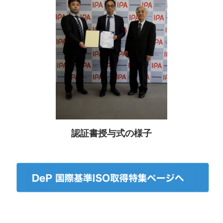
認証書授与式の様子