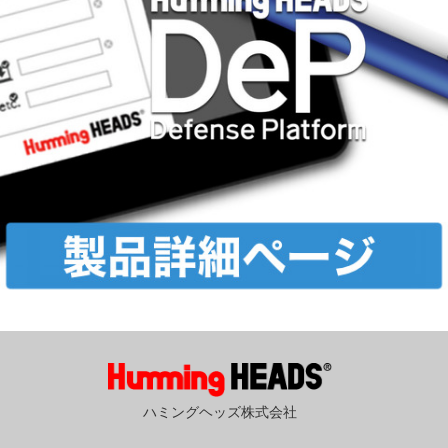
ハミングヘッズ株式会社