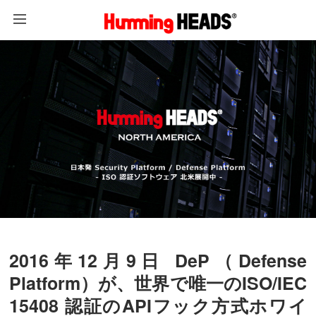
2016年12月9日 DeP（Defense
Platform）が、世界で唯一のISO/IEC
15408
認証のAPIフック方式ホワイ