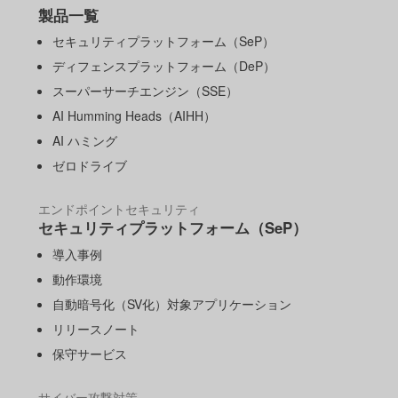
製品一覧
セキュリティプラットフォーム（SeP）
ディフェンスプラットフォーム（DeP）
スーパーサーチエンジン（SSE）
AI Humming Heads（AIHH）
AI ハミング
ゼロドライブ
エンドポイントセキュリティ
セキュリティプラットフォーム（SeP）
導入事例
動作環境
自動暗号化（SV化）対象アプリケーション
リリースノート
保守サービス
サイバー攻撃対策