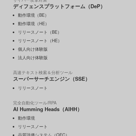
ディフェンスプラットフォーム（DeP）
動作環境（BE）
動作環境（HE）
リリースノート（BE）
リリースノート（HE）
個人向け体験版
法人向け体験版
高速テキスト検索＆分析ツール
スーパーサーチエンジン（SSE）
リリースノート
完全自動化ツール/RPA
AI Humming Heads（AIHH）
動作環境
リリースノート
品質評価システム（QEC）