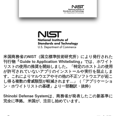
米国商務省のNIST（国立標準技術研究所）により発行された
刊行物『Guide to Application Whitelisting』では、ホワイト
リストの使用の推奨を開始しました。「特定のホスト上の使用
が許可されていないアプリのインストールや実行を阻止しま
す。これによりマルウエアやその他の不正ソフトウエアが起こ
し得る複数の脅威類型が軽減されます…」（「アプリケーショ
ン・ホワイトリストの基礎」より一部翻訳・抜粋）
Shinobi Defense Systemは、商務省が発表したこの新基準に
完全に準拠。
米国が、注目し始めています。