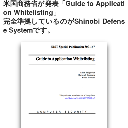
米国商務省が発表「Guide to Applicati
on Whitelisting」
完全準拠しているのがShinobi Defens
e Systemです。