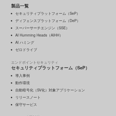
製品一覧
セキュリティプラットフォーム（SeP）
ディフェンスプラットフォーム（DeP）
スーパーサーチエンジン（SSE）
AI Humming Heads（AIHH）
AI ハミング
ゼロドライブ
エンドポイントセキュリティ
セキュリティプラットフォーム（SeP）
導入事例
動作環境
自動暗号化（SV化）対象アプリケーション
リリースノート
保守サービス