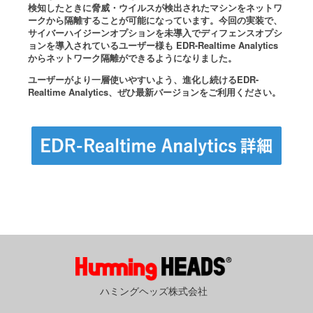
検知したときに脅威・ウイルスが検出されたマシンをネットワ
ークから隔離することが可能になっています。今回の実装で、
サイバーハイジーンオプションを未導入でディフェンスオプシ
ョンを導入されているユーザー様も EDR-Realtime Analytics
からネットワーク隔離ができるようになりました。
ユーザーがより一層使いやすいよう、進化し続けるEDR-
Realtime Analytics、ぜひ最新バージョンをご利用ください。
ハミングヘッズ株式会社