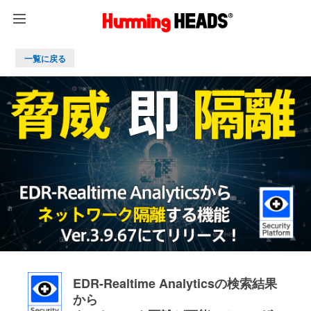
一覧に戻る
EDR-Realtime Analyticsの検索結果
から