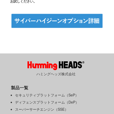
お試しください。
ハミングヘッズ株式会社
製品一覧
セキュリティプラットフォーム（SeP）
ディフェンスプラットフォーム（DeP）
スーパーサーチエンジン（SSE）