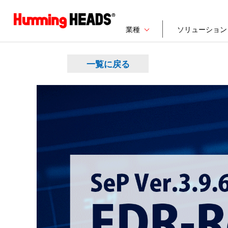
業種
ソリューション
一覧に戻る