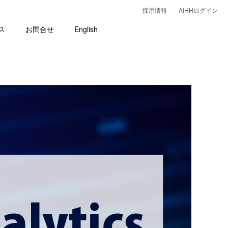
採用情報
AIHHログイン
ス
お問合せ
English