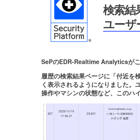
検索結
ユーザ
SePのEDR-Realtime An
履歴の検索結果ページに「付近を
く表示されるようになりました。ユ
操作やマシンの状態など、このハ