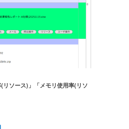
(リソース)」「メモリ使用率(リソ