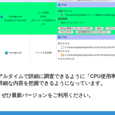
アルタイムで詳細に調査できるように「CPU使用率
詳細な内容を把握できるようになっています。
lytics、ぜひ最新バージョンをご利用ください。