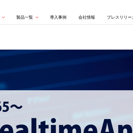
製品一覧
導入事例
会社情報
プレスリリー