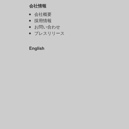
会社情報
）
会社概要
ド
採用情報
お問い合わせ
プレスリリース
）
English